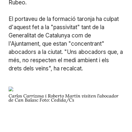
Rubeo.
El portaveu de la formació taronja ha culpat
d'aquest fet a la "passivitat" tant de la
Generalitat de Catalunya com de
l'Ajuntament, que estan "concentrant"
abocadors a la ciutat. "Uns abocadors que, a
més, no respecten el medi ambient i els
drets dels veïns", ha recalcat.
Carlos Carrizosa i Roberto Martín visiten l'abocador
de Can Balasc Foto: Cedida/Cs