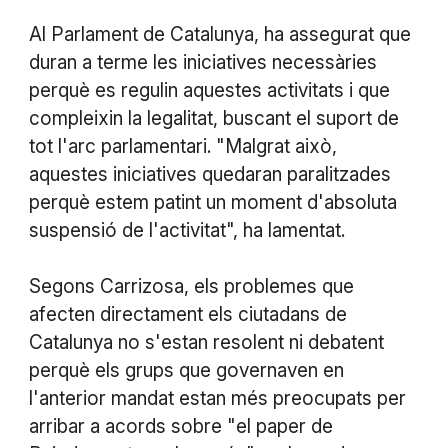
Al Parlament de Catalunya, ha assegurat que
duran a terme les iniciatives necessàries
perquè es regulin aquestes activitats i que
compleixin la legalitat, buscant el suport de
tot l'arc parlamentari. "Malgrat això,
aquestes iniciatives quedaran paralitzades
perquè estem patint un moment d'absoluta
suspensió de l'activitat", ha lamentat.
Segons Carrizosa, els problemes que
afecten directament els ciutadans de
Catalunya no s'estan resolent ni debatent
perquè els grups que governaven en
l'anterior mandat estan més preocupats per
arribar a acords sobre "el paper de