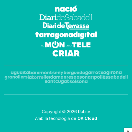
Copyright © 2026 Rubitv
Amb la tecnologia de
OA Cloud