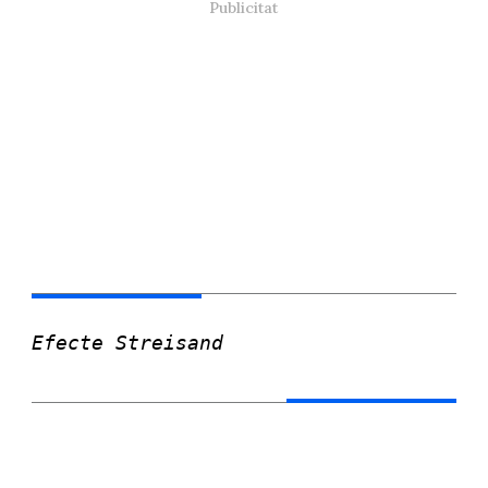
Efecte Streisand