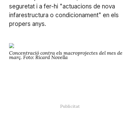
seguretat i a fer-hi "actuacions de nova
infarestructura o condicionament" en els
propers anys.
Concentració contra els macroprojectes del mes de
març. Foto: Ricard Novella