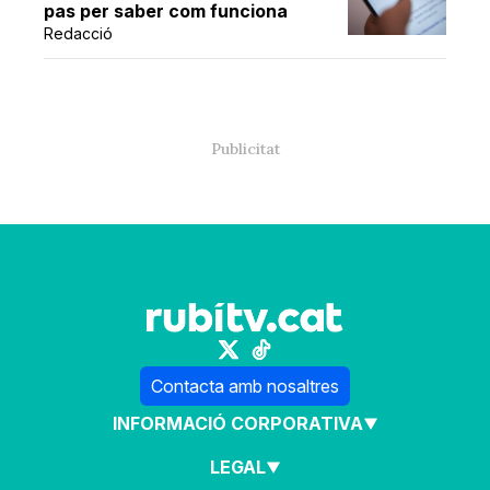
pas per saber com funciona
Redacció
Contacta amb nosaltres
INFORMACIÓ CORPORATIVA
LEGAL