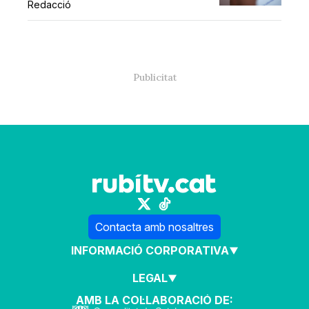
Redacció
Contacta amb nosaltres
INFORMACIÓ CORPORATIVA
LEGAL
AMB LA COL·LABORACIÓ DE: