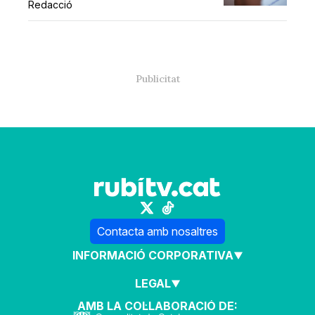
Redacció
Contacta amb nosaltres
INFORMACIÓ CORPORATIVA
LEGAL
AMB LA COL·LABORACIÓ DE: