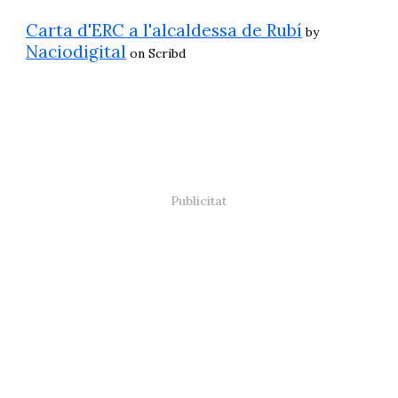
Carta d'ERC a l'alcaldessa de Rubí
by
Naciodigital
on Scribd