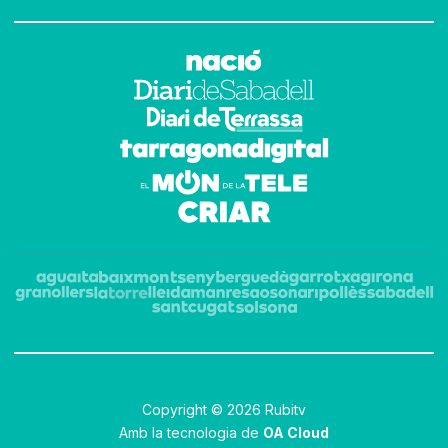
Copyright © 2026 Rubitv
Amb la tecnologia de
OA Cloud