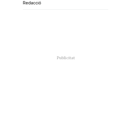
Redacció