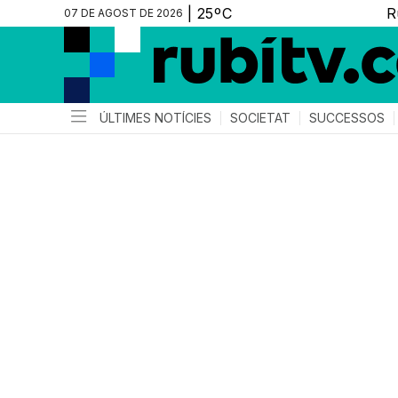
07 DE AGOST DE 2026
ÚLTIMES NOTÍCIES
SOCIETAT
SUCCESSOS