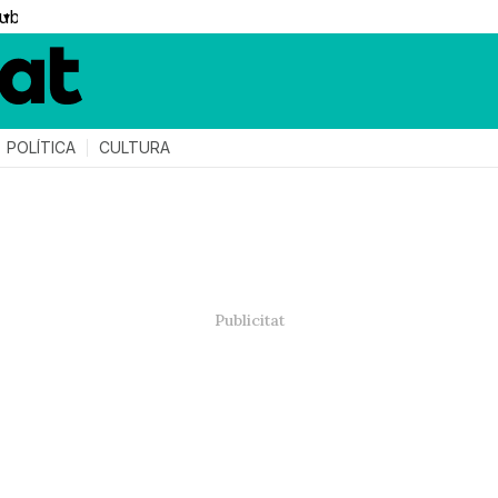
▼
POLÍTICA
CULTURA