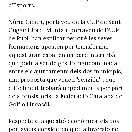
d’Esports.
Núria Gibert, portaveu de la CUP de Sant
Cugat; i Jordi Muntan, portaveu de l'AUP
de Rubí, han explicat per què les seves
formacions aposten per transformar
aquest gran espai en un parc interurbà
que podria ser de gestió mancomunada
entre els ajuntaments dels dos municipis,
una proposta que veuen "senzilla" i que
difícilment trobarà impediments per part
dels consistoris, la Federació Catalana de
Golf o l'Incasòl.
Respecte a la qüestió econòmica, els dos
portaveus consideren que la inversió no