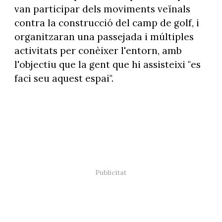
van participar dels moviments veïnals
contra la construcció del camp de golf, i
organitzaran una passejada i múltiples
activitats per conèixer l'entorn, amb
l'objectiu que la gent que hi assisteixi "es
faci seu aquest espai".