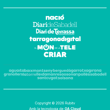
Copyright © 2026 Rubitv
Amb la tecnologia de
OA Cloud