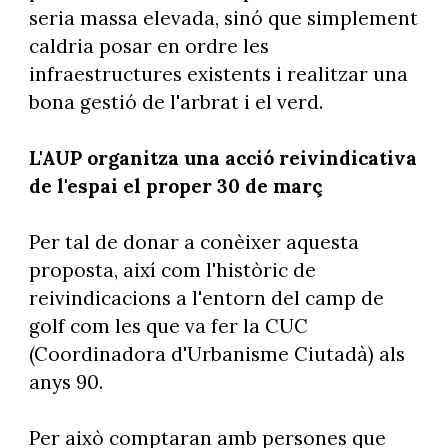
seria massa elevada, sinó que simplement
caldria posar en ordre les
infraestructures existents i realitzar una
bona gestió de l'arbrat i el verd.
L'AUP organitza una acció reivindicativa
de l'espai el proper 30 de març
Per tal de donar a conèixer aquesta
proposta, així com l'històric de
reivindicacions a l'entorn del camp de
golf com les que va fer la CUC
(Coordinadora d'Urbanisme Ciutadà) als
anys 90.
Per això comptaran amb persones que