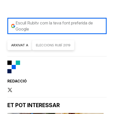
Escull Rubitv com la teva font preferida de
Google
ARXIVAT A
ELECCIONS RUBÍ 2019
REDACCIÓ
ET POT INTERESSAR