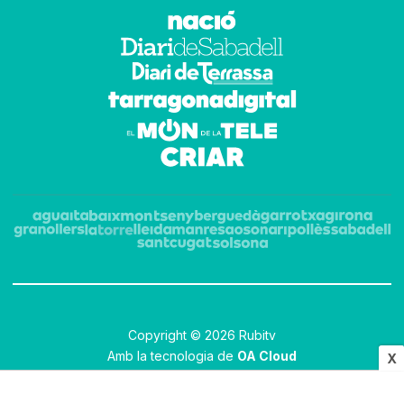
Copyright © 2026 Rubitv
Amb la tecnologia de
OA Cloud
X