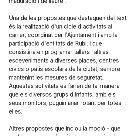
maduració i de lleure".
Una de les propostes que destaquen del text
és la realització d'un cicle d'activitats al
carrer, coordinat per l'Ajuntament i amb la
participació d'entitats de Rubí, i que
consistiria en programar tallers i altres
esdeveniments a diverses places, centres
cívics o patis escolars de la ciutat, sempre
mantenint les mesures de seguretat.
Aquestes activitats es farien de tal manera
que els diversos grups d'infants, amb els
seus monitors, puguin anar rotant per totes
elles.
Altres propostes que inclou la moció - que