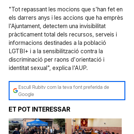
"Tot repassant les mocions que s'han fet en
els darrers anys i les accions que ha emprès
l'Ajuntament, detectem una invisibilitat
pràcticament total dels recursos, serveis i
informacions destinades a la població
LGTBI+ i a la sensibilització contra la
discriminació per raons d'orientació i
identitat sexual", explica l'AUP.
Escull Rubitv com la teva font preferida de
Google
ET POT INTERESSAR