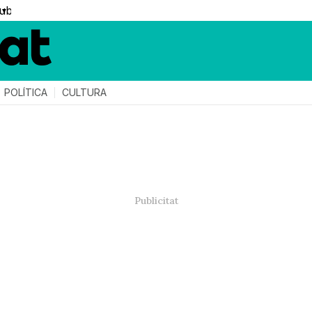
▼
POLÍTICA
CULTURA