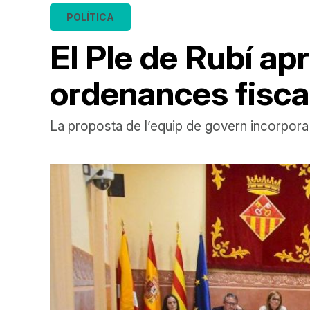
POLÍTICA
El Ple de Rubí ap
ordenances fisca
La proposta de l’equip de govern incorpora 