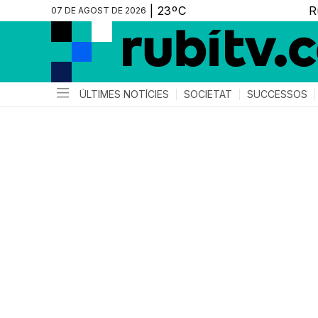
07 DE AGOST DE 2026
ÚLTIMES NOTÍCIES
SOCIETAT
SUCCESSOS