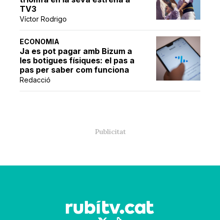
TV3
Víctor Rodrigo
ECONOMIA
Ja es pot pagar amb Bizum a
les botigues físiques: el pas a
pas per saber com funciona
Redacció