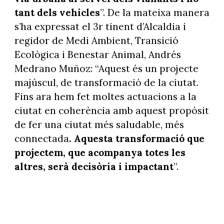
tant dels vehicles
”. De la mateixa manera
s’ha expressat el 3r tinent d’Alcaldia i
regidor de Medi Ambient, Transició
Ecològica i Benestar Animal, Andrés
Medrano Muñoz: “Aquest és un projecte
majúscul, de transformació de la ciutat.
Fins ara hem fet moltes actuacions a la
ciutat en coherència amb aquest propòsit
de fer una ciutat més saludable, més
connectada
. Aquesta transformació que
projectem, que acompanya totes les
altres, serà decisòria i impactant
”.