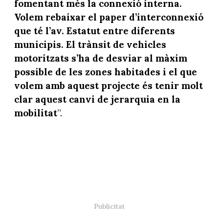
fomentant més la connexió interna.
Volem rebaixar el paper d’interconnexió
que té l’av. Estatut entre diferents
municipis. El trànsit de vehicles
motoritzats s’ha de desviar al màxim
possible de les zones habitades i el que
volem amb aquest projecte és tenir molt
clar aquest canvi de jerarquia en la
mobilitat
”.