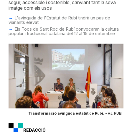
segur, accessible i sostenible, canviant tant la seva
imatge com els usos
L'avinguda de l'Estatut de Rubí tindrà un pas de
vianants elevat
Els Tocs de Sant Roc de Rubí convocaran la cultura
popular i tradicional catalana del 12 al 15 de setembre
Transformació avinguda estatut de Rubí. -
AJ. RUBÍ
REDACCIÓ