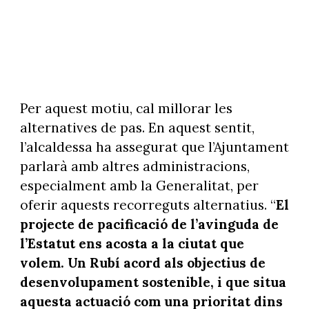
Per aquest motiu, cal millorar les
alternatives de pas. En aquest sentit,
l’alcaldessa ha assegurat que l’Ajuntament
parlarà amb altres administracions,
especialment amb la Generalitat, per
oferir aquests recorreguts alternatius. “
El
projecte de pacificació de l’avinguda de
l’Estatut ens acosta a la ciutat que
volem. Un Rubí acord als objectius de
desenvolupament sostenible, i que situa
aquesta actuació com una prioritat dins