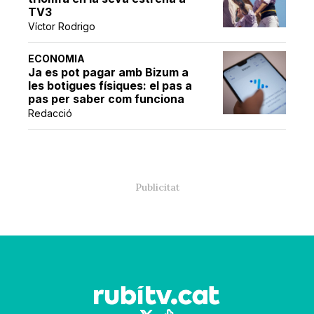
TV3
Víctor Rodrigo
ECONOMIA
Ja es pot pagar amb Bizum a
les botigues físiques: el pas a
pas per saber com funciona
Redacció