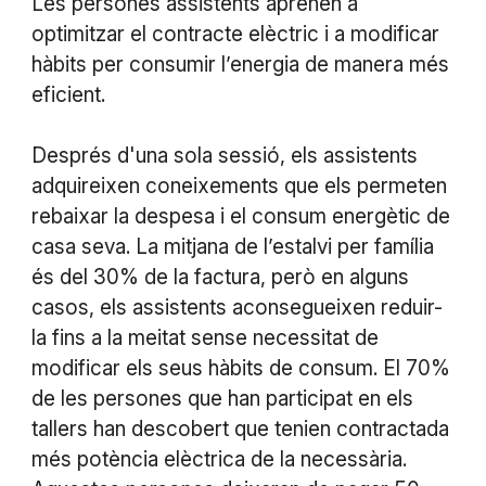
Les persones assistents aprenen a
optimitzar el contracte elèctric i a modificar
hàbits per consumir l’energia de manera més
eficient.
Després d'una sola sessió, els assistents
adquireixen coneixements que els permeten
rebaixar la despesa i el consum energètic de
casa seva. La mitjana de l’estalvi per família
és del 30% de la factura, però en alguns
casos, els assistents aconsegueixen reduir-
la fins a la meitat sense necessitat de
modificar els seus hàbits de consum. El 70%
de les persones que han participat en els
tallers han descobert que tenien contractada
més potència elèctrica de la necessària.