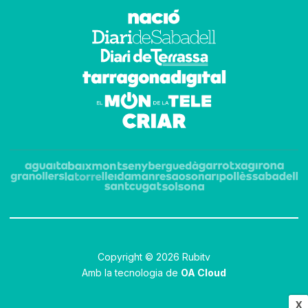
Copyright © 2026 Rubitv
Amb la tecnologia de
OA Cloud
X