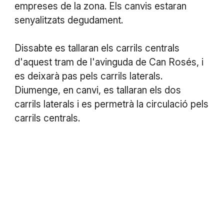
empreses de la zona. Els canvis estaran
senyalitzats degudament.
Dissabte es tallaran els carrils centrals
d'aquest tram de l'avinguda de Can Rosés, i
es deixarà pas pels carrils laterals.
Diumenge, en canvi, es tallaran els dos
carrils laterals i es permetrà la circulació pels
carrils centrals.