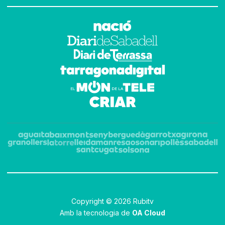
Copyright © 2026 Rubitv
Amb la tecnologia de
OA Cloud