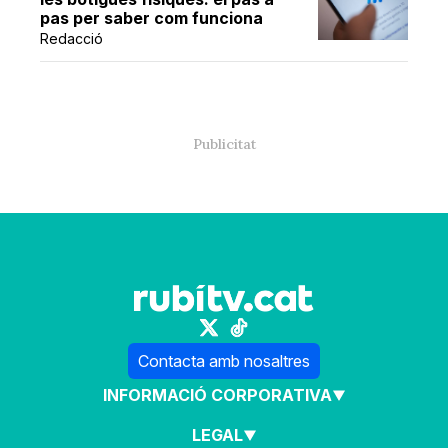
pas per saber com funciona
Redacció
Contacta amb nosaltres
INFORMACIÓ CORPORATIVA
LEGAL