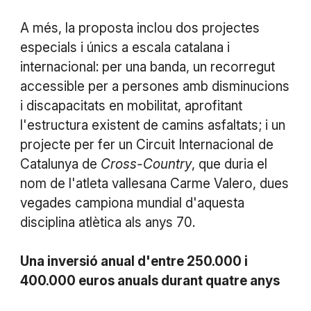
A més, la proposta inclou dos projectes
especials i únics a escala catalana i
internacional: per una banda, un recorregut
accessible per a persones amb disminucions
i discapacitats en mobilitat, aprofitant
l'estructura existent de camins asfaltats; i un
projecte per fer un Circuit Internacional de
Catalunya de
Cross-Country
, que duria el
nom de l'atleta vallesana Carme Valero, dues
vegades campiona mundial d'aquesta
disciplina atlètica als anys 70.
Una inversió anual d'entre 250.000 i
400.000 euros anuals durant quatre anys