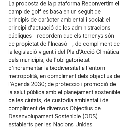
La proposta de la plataforma Reconvertim el
camp de golf es basa en un seguit de
principis de caràcter ambiental i social: el
principi d'actuació de les administracions
públiques - recordem que els terrenys són
de propietat de l'Incasòl -, de compliment de
la legislació vigent i del Pla d'Acció Climàtica
dels municipis, de l'obligatorietat
d'incrementar la biodiversitat a l'entorn
metropolità, en compliment dels objectius de
l'Agenda 2030; de protecció i promoció de
la salut pública amb el planejament sostenible
de les ciutats, de custòdia ambiental i de
compliment de diversos Objectius de
Desenvolupament Sostenible (ODS)
establerts per les Nacions Unides.