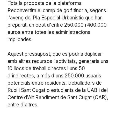
Tota la proposta de la plataforma
Reconvertim el camp de golf tindria, segons
l'avenç del Pla Especial Urbanístic que han
preparat, un cost d'entre 250.000 i 400.000
euros entre totes les administracions
implicades.
Aquest pressupost, que es podria duplicar
amb altres recursos i activitats, generaria uns
10 llocs de treball directes i uns 50
d'indirectes, a més d'uns 250.000 usuaris
potencials entre residents, treballadors de
Rubí i Sant Cugat o estudiants de la UAB i del
Centre d'Alt Rendiment de Sant Cugat (CAR),
entre d'altres.