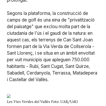
prolongat.
Segons la plataforma, la construcció de
camps de golf és una eina de "privatització
del paisatge" que exclou molta part de la
ciutadania de l'ús i el gaudi de la natura: en
aquest cas, els terrenys de Can Sant Joan
formen part de la Via Verda de Collserola -
Sant Llorenç, i se situa en un àmbit envoltat
per vuit municipis que apleguen 750.000
habitants - Rubí, Sant Cugat, Sant Quirze,
Sabadell, Cerdanyola, Terrassa, Matadepera
i Castellar del Vallès.
Les Vies Verdes del Vallès Foto: UAB/UdG