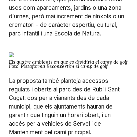
usos com aparcaments, jardins o una zona
d'urnes, però mai increment de nínxols o un
crematori - de caràcter esportiu, cultural,
parc infantil i una Escola de Natura.
Els quatre ambients en què es dividiria el camp de golf
Foto: Plataforma Reconvertim el camp de golf
La proposta també planteja accessos
regulats i oberts al parc des de Rubí i Sant
Cugat: dos per a vianants des de cada
municipi, que els ajuntaments hauran de
garantir que tinguin un horari obert, i un
accés per a vehicles de Servei i de
Manteniment pel camí principal.