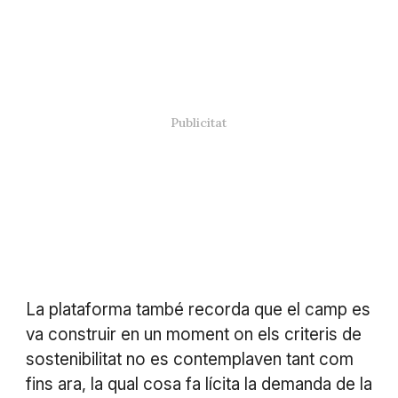
La plataforma també recorda que el camp es
va construir en un moment on els criteris de
sostenibilitat no es contemplaven tant com
fins ara, la qual cosa fa lícita la demanda de la