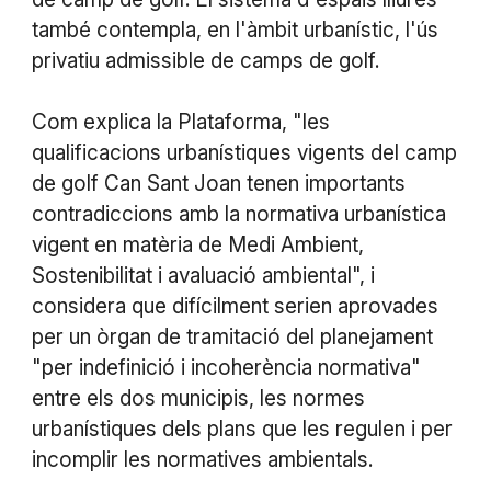
també contempla, en l'àmbit urbanístic, l'ús
privatiu admissible de camps de golf.
Com explica la Plataforma, "les
qualificacions urbanístiques vigents del camp
de golf Can Sant Joan tenen importants
contradiccions amb la normativa urbanística
vigent en matèria de Medi Ambient,
Sostenibilitat i avaluació ambiental", i
considera que difícilment serien aprovades
per un òrgan de tramitació del planejament
"per indefinició i incoherència normativa"
entre els dos municipis, les normes
urbanístiques dels plans que les regulen i per
incomplir les normatives ambientals.