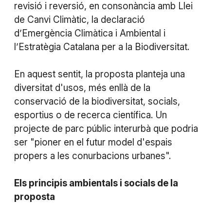
revisió i reversió, en consonància amb Llei
de Canvi Climàtic, la declaració
d’Emergència Climàtica i Ambiental i
l’Estratègia Catalana per a la Biodiversitat.
En aquest sentit, la proposta planteja una
diversitat d'usos, més enllà de la
conservació de la biodiversitat, socials,
esportius o de recerca científica. Un
projecte de parc públic interurbà que podria
ser "pioner en el futur model d'espais
propers a les conurbacions urbanes".
Els principis ambientals i socials de la
proposta