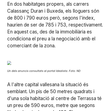
En dos habitatges propers, als carrers
Calassanç Duran i Buxeda, els lloguers són
de 800 i 790 euros però, segons l'índex,
haurien de ser de 785 i 753, respectivament.
En aquest cas, des de la immobiliària es
condiciona el preu a la negociació amb el
comerciant de la zona.
Un dels anuncis consultats al portal Idealista. Foto: ND
A l'altre capital vallesana la situació és
semblant. Un pis de 50 metres quadrats i
d'una sola habitació al centre de Terrassa té
un preu de 590 euros, metre que segons