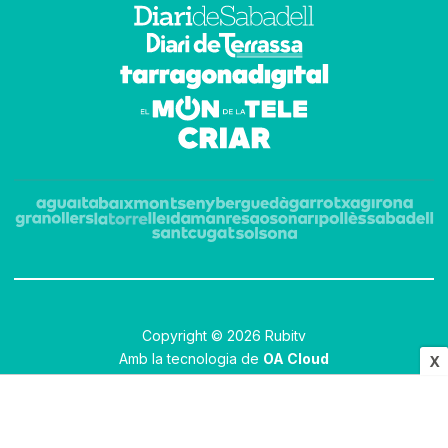
Copyright © 2026 Rubitv
Amb la tecnologia de
OA Cloud
X