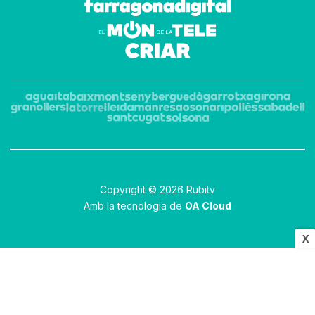
Copyright © 2026 Rubitv
Amb la tecnologia de
OA Cloud
X