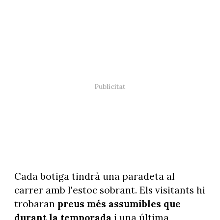
Cada botiga tindrà una paradeta al
carrer amb l'estoc sobrant. Els visitants hi
trobaran
preus més assumibles que
durant la temporada
i una última