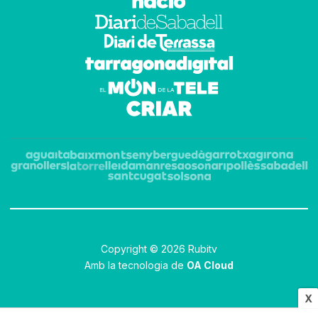
Copyright © 2026 Rubitv
Amb la tecnologia de
OA Cloud
X