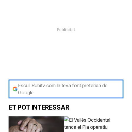
Escull Rubitv com la teva font preferida de
Google
ET POT INTERESSAR