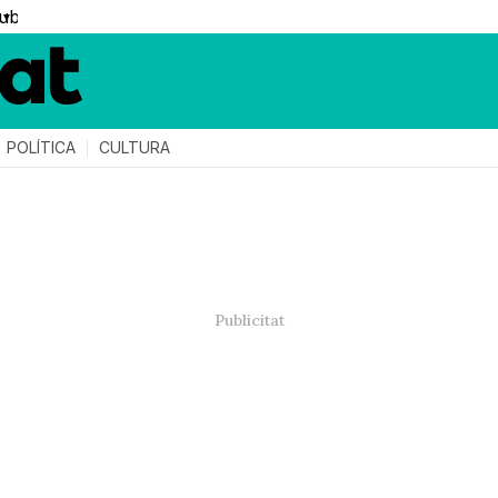
▼
POLÍTICA
CULTURA