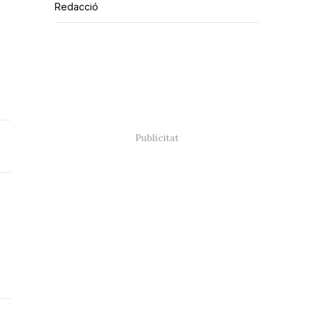
Redacció