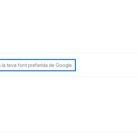
 la teva font preferida de Google