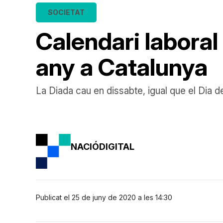
SOCIETAT
Calendari laboral
any a Catalunya
La Diada cau en dissabte, igual que el Dia d
NACIÓDIGITAL
Publicat el 25 de juny de 2020 a les 14:30