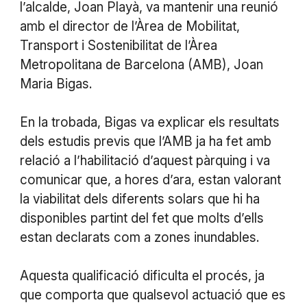
l’alcalde, Joan Playà, va mantenir una reunió
amb el director de l’Àrea de Mobilitat,
Transport i Sostenibilitat de l’Àrea
Metropolitana de Barcelona (AMB), Joan
Maria Bigas.
En la trobada, Bigas va explicar els resultats
dels estudis previs que l’AMB ja ha fet amb
relació a l’habilitació d’aquest pàrquing i va
comunicar que, a hores d’ara, estan valorant
la viabilitat dels diferents solars que hi ha
disponibles partint del fet que molts d’ells
estan declarats com a zones inundables.
Aquesta qualificació dificulta el procés, ja
que comporta que qualsevol actuació que es