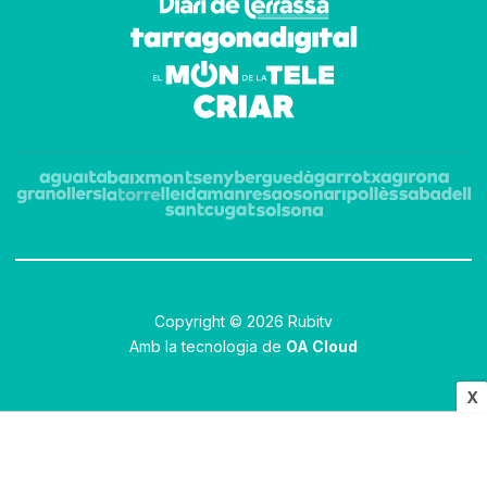
Copyright © 2026 Rubitv
Amb la tecnologia de
OA Cloud
X