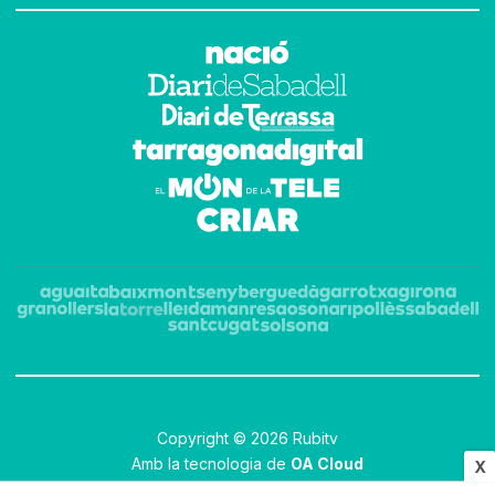
Copyright © 2026 Rubitv
Amb la tecnologia de
OA Cloud
X