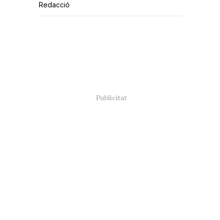
Redacció