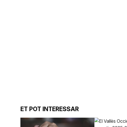
ET POT INTERESSAR