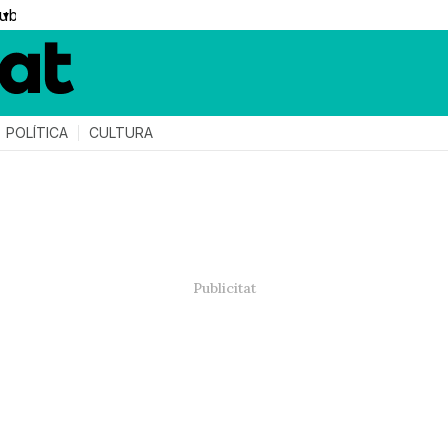
▼
POLÍTICA
CULTURA