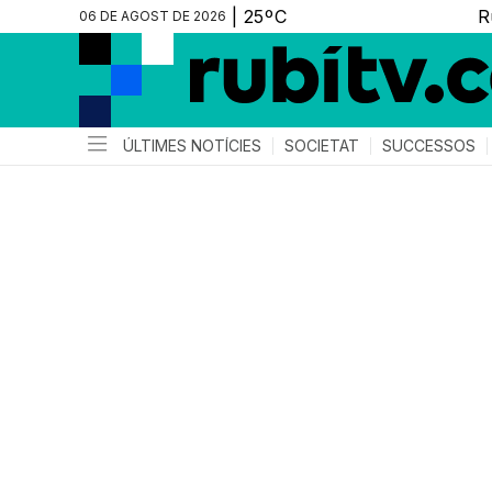
06 DE AGOST DE 2026
ÚLTIMES NOTÍCIES
SOCIETAT
SUCCESSOS