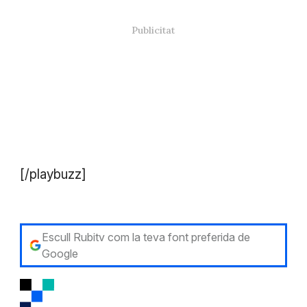
[/playbuzz]
Escull Rubitv com la teva font preferida de
Google