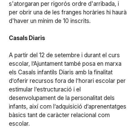
s'atorgaran per rigorós ordre d'arribada, i
per obrir una de les franges horàries hi haurà
d'haver un mínim de 10 inscrits.
Casals Diaris
A partir del 12 de setembre i durant el curs
escolar, l’Ajuntament també posa en marxa
els Casals infantils Diaris amb la finalitat
d’oferir recursos fora de l’horari escolar per
estimular l’estructuració i el
desenvolupament de la personalitat dels
infants, així com l’adquisició d’aprenentatges
bàsics tant de caràcter relacional com
escolar.