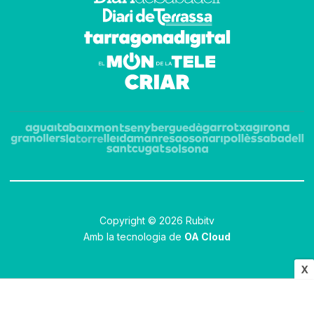
Copyright © 2026 Rubitv
Amb la tecnologia de
OA Cloud
X