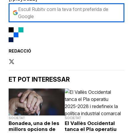
Escull Rubitv com la teva font preferida de
Google
REDACCIÓ
ET POT INTERESSAR
SOCIETAT
SOCIETAT
Bonadea, una de les
El Vallès Occidental
millors opcions de
tanca el Pla operatiu