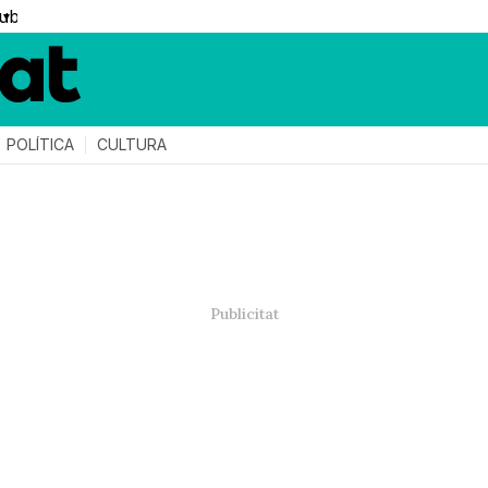
▼
POLÍTICA
CULTURA