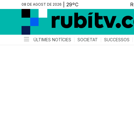
08 DE AGOST DE 2026
ÚLTIMES NOTÍCIES
SOCIETAT
SUCCESSOS