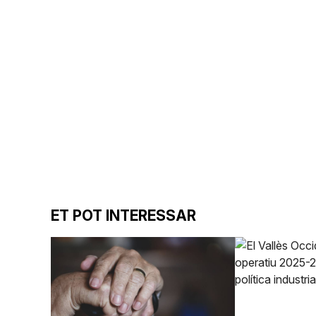
ET POT INTERESSAR