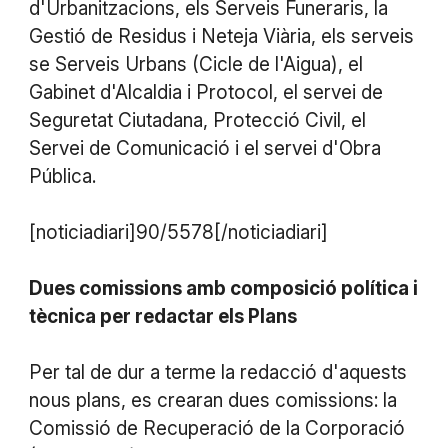
d'Urbanitzacions, els Serveis Funeraris, la
Gestió de Residus i Neteja Viària, els serveis
se Serveis Urbans (Cicle de l'Aigua), el
Gabinet d'Alcaldia i Protocol, el servei de
Seguretat Ciutadana, Protecció Civil, el
Servei de Comunicació i el servei d'Obra
Pública.
[noticiadiari]90/5578[/noticiadiari]
Dues comissions amb composició política i
tècnica per redactar els Plans
Per tal de dur a terme la redacció d'aquests
nous plans, es crearan dues comissions: la
Comissió de Recuperació de la Corporació