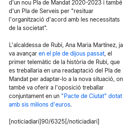
d'un nou Pla de Mandat 2020-2023 i també
d'un Pla de Serveis per "resituar
l'organització d'acord amb les necessitats
de la societat".
L'alcaldessa de Rubí, Ana Maria Martínez, ja
va avançar
en el ple de dijous passat
, el
primer telemàtic de la història de Rubí, que
es treballaria en una readaptació del Pla de
Mandat per adaptar-lo a la nova situació, on
també va oferir a l'oposició treballar
conjuntament en un
"Pacte de Ciutat" dotat
amb sis milions d'euros
.
[noticiadiari]90/6325[/noticiadiari]