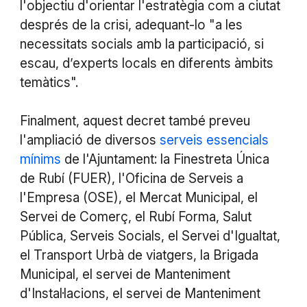
l'objectiu d'orientar l'estratègia com a ciutat
després de la crisi, adequant-lo "a les
necessitats socials amb la participació, si
escau, d’experts locals en diferents àmbits
temàtics".
Finalment, aquest decret també preveu
l'ampliació de diversos
serveis essencials
mínims
de l'Ajuntament: la Finestreta Única
de Rubí (FUER), l'Oficina de Serveis a
l'Empresa (OSE), el Mercat Municipal, el
Servei de Comerç, el Rubí Forma, Salut
Pública, Serveis Socials, el Servei d'Igualtat,
el Transport Urbà de viatgers, la Brigada
Municipal, el servei de Manteniment
d'Instal·lacions, el servei de Manteniment