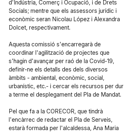
d'Indústria, Comerç i Ocupació, i de Drets
Socials; mentre que els assessors jurídic i
econòmic seran Nicolau López i Alexandra
Dolcet, respectivament.
Aquesta comissió s'encarregarà de
coordinar l'agilització de projectes que
s'hagin d'avançar per raó de la Covid-19,
definir-ne els detalls des dels diversos
àmbits - ambiental, econòmic, social,
urbanístic, etc.- i cercar els recursos per dur
a terme el desplegament del Pla de Mandat.
Pel que fa a la CORECOR, que tindrà
l'encàrrec de redactar el Pla de Serveis,
estarà formada per l'alcaldessa, Ana Maria