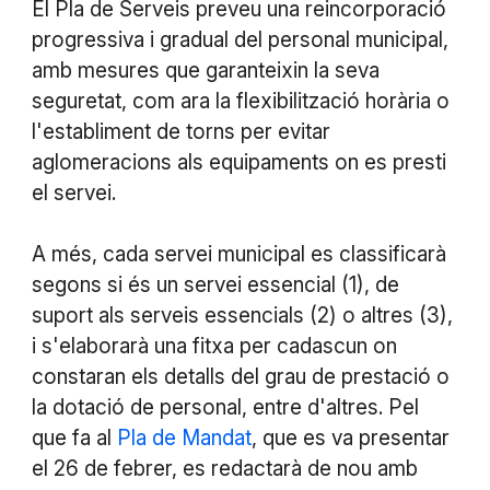
El Pla de Serveis preveu una reincorporació
progressiva i gradual del personal municipal,
amb mesures que garanteixin la seva
seguretat, com ara la flexibilització horària o
l'establiment de torns per evitar
aglomeracions als equipaments on es presti
el servei.
A més, cada servei municipal es classificarà
segons si és un servei essencial (1), de
suport als serveis essencials (2) o altres (3),
i s'elaborarà una fitxa per cadascun on
constaran els detalls del grau de prestació o
la dotació de personal, entre d'altres. Pel
que fa al
Pla de Mandat
, que es va presentar
el 26 de febrer, es redactarà de nou amb