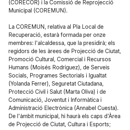
(CORECOR) i la Comissió de Reprojecció
Municipal (COREMUN).
La COREMUN, relativa al Pla Local de
Recuperació, estarà formada per onze
membres: l'alcaldessa, que la presidirà; els
regidors de les àrees de Projecció de Ciutat,
Promoció Cultural, Comercial i Recursos
Humans (Moisés Rodríguez), de Serveis
Socials, Programes Sectorials i Igualtat
(Yolanda Ferrer), Seguretat Ciutadana,
Protecció Civil i Salut (Marta Oliva) i de
Comunicació, Joventut i Informàtica i
Administració Electrònica (Annabel Cuesta).
De l'àmbit municipal, hi haurà els caps d'Àrea
de Projecció de Ciutat, Cultura i Esports;