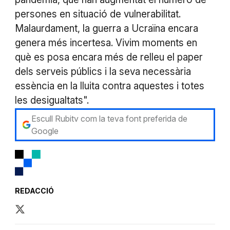
persones en situació de vulnerabilitat.
Malaurdament, la guerra a Ucraïna encara
genera més incertesa. Vivim moments en
què es posa encara més de relleu el paper
dels serveis públics i la seva necessària
essència en la lluita contra aquestes i totes
les desigualtats".
Escull Rubitv com la teva font preferida de
Google
REDACCIÓ