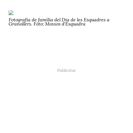
Fotografia de família del Dia de les Esquadres a
Granollers. Foto: Mossos d'Esquadra