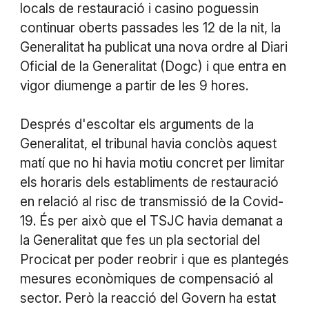
locals de restauració i casino poguessin
continuar oberts passades les 12 de la nit, la
Generalitat ha publicat una nova ordre al Diari
Oficial de la Generalitat (Dogc) i que entra en
vigor diumenge a partir de les 9 hores.
Després d'escoltar els arguments de la
Generalitat, el tribunal havia conclòs aquest
matí que no hi havia motiu concret per limitar
els horaris dels establiments de restauració
en relació al risc de transmissió de la Covid-
19. És per això que el TSJC havia demanat a
la Generalitat que fes un pla sectorial del
Procicat per poder reobrir i que es plantegés
mesures econòmiques de compensació al
sector. Però la reacció del Govern ha estat