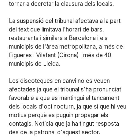
tornar a decretar la clausura dels locals.
La suspensió del tribunal afectava a la part
del text que limitava l'horari de bars,
restaurants i similars a Barcelona i els
municipis de l'àrea metropolitana, a més de
Figueres i Vilafant (Girona) i més de 40
municipis de Lleida.
Les discoteques en canvi no es veuen
afectades ja que el tribunal s'ha pronunciat
favorable a que es mantingui el tancament
dels locals d'oci nocturn, ja que sí que hi veu
motius perquè es puguin propagar els
contagis. Notícia que ja ha tingut resposta
des de la patronal d'aquest sector.