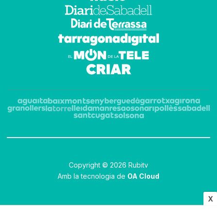
Copyright © 2026 Rubitv
Amb la tecnologia de
OA Cloud
X