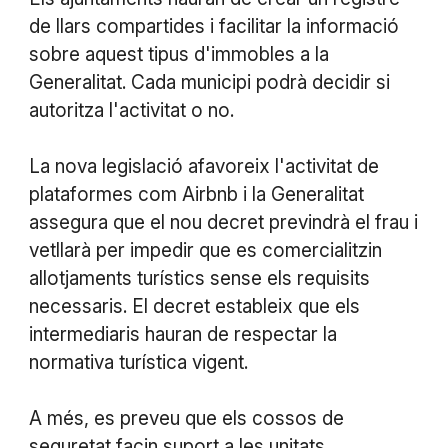
de llars compartides i facilitar la informació
sobre aquest tipus d'immobles a la
Generalitat. Cada municipi podrà decidir si
autoritza l'activitat o no.
La nova legislació afavoreix l'activitat de
plataformes com Airbnb i la Generalitat
assegura que el nou decret previndrà el frau i
vetllarà per impedir que es comercialitzin
allotjaments turístics sense els requisits
necessaris. El decret estableix que els
intermediaris hauran de respectar la
normativa turística vigent.
A més, es preveu que els cossos de
seguretat facin suport a les unitats