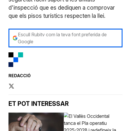
d'inspecció que es dediquen a comprovar
que els pisos turístics respecten la llei.
Escull Rubitv com la teva font preferida de
Google
REDACCIÓ
ET POT INTERESSAR