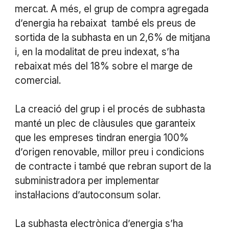
mercat. A més, el grup de compra agregada
d’energia ha rebaixat també els preus de
sortida de la subhasta en un 2,6% de mitjana
i, en la modalitat de preu indexat, s’ha
rebaixat més del 18% sobre el marge de
comercial.
La creació del grup i el procés de subhasta
manté un plec de clàusules que garanteix
que les empreses tindran energia 100%
d’origen renovable, millor preu i condicions
de contracte i també que rebran suport de la
subministradora per implementar
instal·lacions d’autoconsum solar.
La subhasta electrònica d’energia s’ha