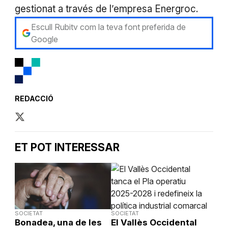
gestionat a través de l’empresa Energroc.
Escull Rubitv com la teva font preferida de
Google
REDACCIÓ
ET POT INTERESSAR
SOCIETAT
SOCIETAT
Bonadea, una de les
El Vallès Occidental