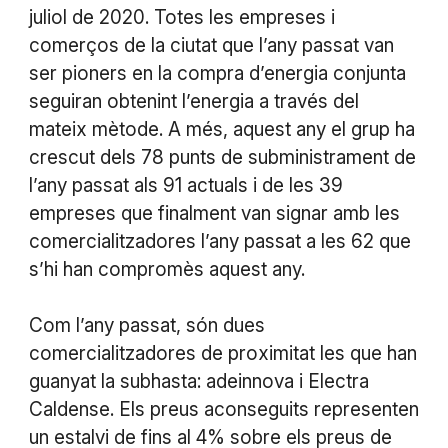
juliol de 2020. Totes les empreses i
comerços de la ciutat que l’any passat van
ser pioners en la compra d’energia conjunta
seguiran obtenint l’energia a través del
mateix mètode. A més, aquest any el grup ha
crescut dels 78 punts de subministrament de
l’any passat als 91 actuals i de les 39
empreses que finalment van signar amb les
comercialitzadores l’any passat a les 62 que
s’hi han compromès aquest any.
Com l’any passat, són dues
comercialitzadores de proximitat les que han
guanyat la subhasta: adeinnova i Electra
Caldense. Els preus aconseguits representen
un estalvi de fins al 4% sobre els preus de