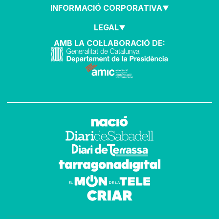
INFORMACIÓ CORPORATIVA
LEGAL
AMB LA COL·LABORACIÓ DE: