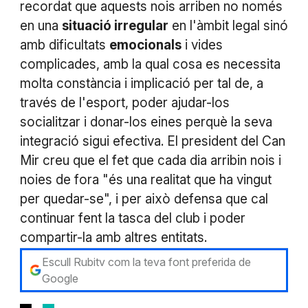
recordat que aquests nois arriben no només
en una
situació irregular
en l'àmbit legal sinó
amb dificultats
emocionals
i vides
complicades, amb la qual cosa es necessita
molta constància i implicació per tal de, a
través de l'esport, poder ajudar-los
socialitzar i donar-los eines perquè la seva
integració sigui efectiva. El president del Can
Mir creu que el fet que cada dia arribin nois i
noies de fora "és una realitat que ha vingut
per quedar-se", i per això defensa que cal
continuar fent la tasca del club i poder
compartir-la amb altres entitats.
Escull Rubitv com la teva font preferida de
Google