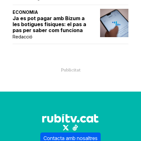
ECONOMIA
Ja es pot pagar amb Bizum a
les botigues físiques: el pas a
pas per saber com funciona
Redacció
Contacta amb nosaltres