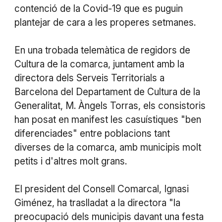
contenció de la Covid-19 que es puguin
plantejar de cara a les properes setmanes.
En una trobada telemàtica de regidors de
Cultura de la comarca, juntament amb la
directora dels Serveis Territorials a
Barcelona del Departament de Cultura de la
Generalitat, M. Àngels Torras, els consistoris
han posat en manifest les casuístiques "ben
diferenciades" entre poblacions tant
diverses de la comarca, amb municipis molt
petits i d'altres molt grans.
El president del Consell Comarcal, Ignasi
Giménez, ha traslladat a la directora "la
preocupació dels municipis davant una festa