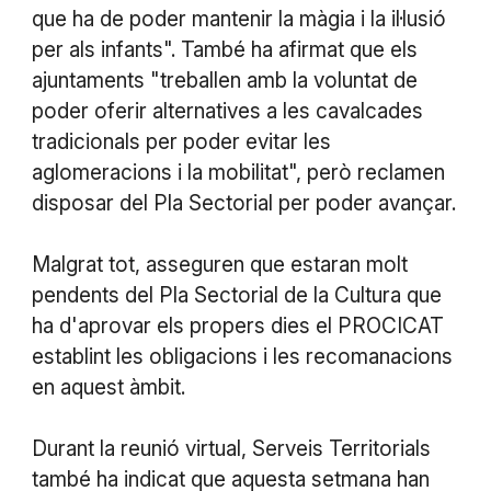
que ha de poder mantenir la màgia i la il·lusió
per als infants". També ha afirmat que els
ajuntaments "treballen amb la voluntat de
poder oferir alternatives a les cavalcades
tradicionals per poder evitar les
aglomeracions i la mobilitat", però reclamen
disposar del Pla Sectorial per poder avançar.
Malgrat tot, asseguren que estaran molt
pendents del Pla Sectorial de la Cultura que
ha d'aprovar els propers dies el PROCICAT
establint les obligacions i les recomanacions
en aquest àmbit.
Durant la reunió virtual, Serveis Territorials
també ha indicat que aquesta setmana han