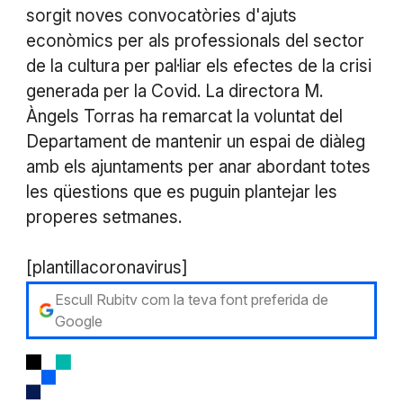
sorgit noves convocatòries d'ajuts
econòmics per als professionals del sector
de la cultura per pal·liar els efectes de la crisi
generada per la Covid. La directora M.
Àngels Torras ha remarcat la voluntat del
Departament de mantenir un espai de diàleg
amb els ajuntaments per anar abordant totes
les qüestions que es puguin plantejar les
properes setmanes.
[plantillacoronavirus]
Escull Rubitv com la teva font preferida de
Google