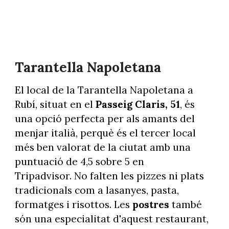
Tarantella Napoletana
El local de la Tarantella Napoletana a
Rubí, situat en el
Passeig Claris, 51
, és
una opció perfecta per als amants del
menjar italià, perquè és el tercer local
més ben valorat de la ciutat amb una
puntuació de 4,5 sobre 5 en
Tripadvisor. No falten les pizzes ni plats
tradicionals com a lasanyes, pasta,
formatges i risottos. Les
postres
també
són una especialitat d'aquest restaurant,