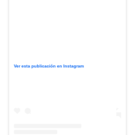
Ver esta publicación en Instagram