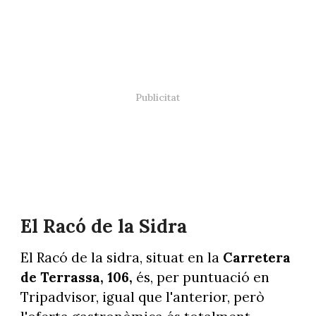
El Racó de la Sidra
El Racó de la sidra, situat en la
Carretera
de Terrassa, 106,
és, per puntuació en
Tripadvisor, igual que l'anterior, però