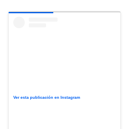
Ver esta publicación en Instagram