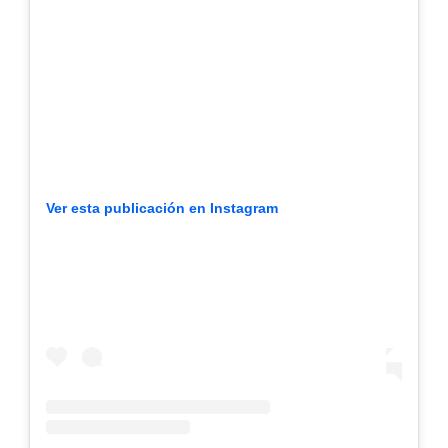
Ver esta publicación en Instagram