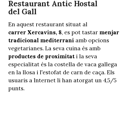
Restaurant Antic Hostal
del Gall
En aquest restaurant situat al
carrer Xercavins, 8
, es pot tastar
menjar
tradicional mediterrani
amb opcions
vegetarianes. La seva cuina és amb
productes de proximitat
i la seva
especialitat és la costella de vaca gallega
en la llosa i l'estofat de carn de caça. Els
usuaris a Internet li han atorgat un 4,5/5
punts.