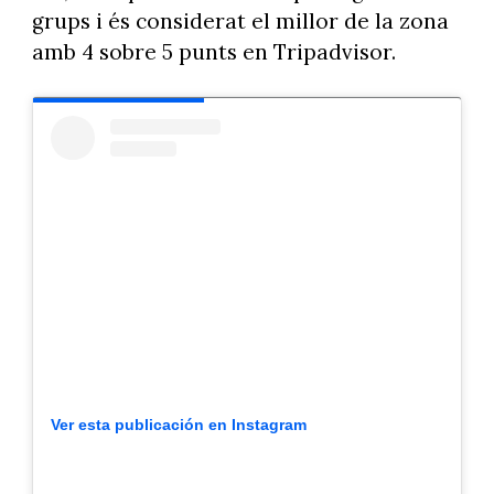
grups i és considerat el millor de la zona
amb 4 sobre 5 punts en Tripadvisor.
Ver esta publicación en Instagram