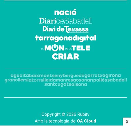
Copyright © 2026 Rubitv
Amb la tecnologia de
OA Cloud
X