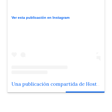
Ver esta publicación en Instagram
Una publicación compartida de Hostal Del Gall (@restaurantdelgall)