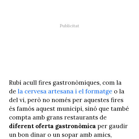
Rubí acull fires gastronòmiques, com la
de
la cervesa artesana i el formatge
o la
del vi, però no només per aquestes fires
és famós aquest municipi, sinó que també
compta amb grans restaurants de
diferent oferta gastronòmica
per gaudir
un bon dinar o un sopar amb amics,