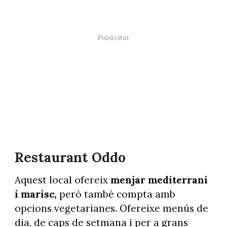
Restaurant Oddo
Aquest local ofereix
menjar mediterrani
i marisc,
però també compta amb
opcions vegetarianes. Ofereixe menús de
dia, de caps de setmana i per a grans