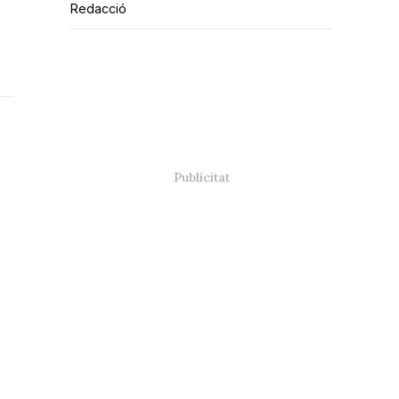
Redacció