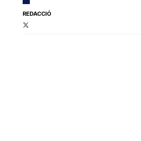
REDACCIÓ