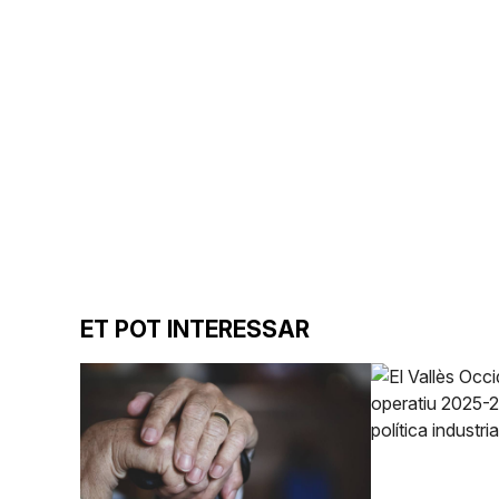
ET POT INTERESSAR