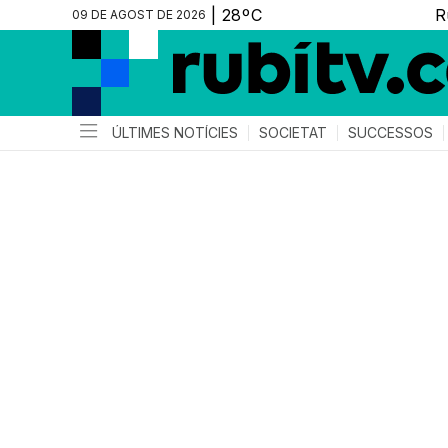
09 DE AGOST DE 2026
ÚLTIMES NOTÍCIES
SOCIETAT
SUCCESSOS