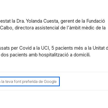
estat la Dra. Yolanda Cuesta, gerent de la Fundació
 Calbo, directora assistencial de l'àmbit mèdic de la
sats per Covid a la UCI, 5 pacients més a la Unitat 
 i dos pacients amb hospitalització a domicili.
 la teva font preferida de Google