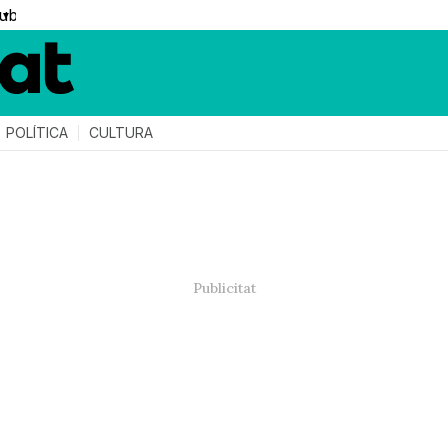
▼
POLÍTICA
CULTURA