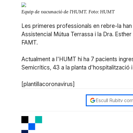
Equip de vacunació de l'HUMT. Foto: HUMT
Les primeres professionals en rebre-la han 
Assistencial Mútua Terrassa i la Dra. Esther
FAMT.
Actualment a l'HUMT hi ha 7 pacients ingres
Semicrítics, 43 a la planta d'hospitalització
[plantillacoronavirus]
Escull Rubitv com