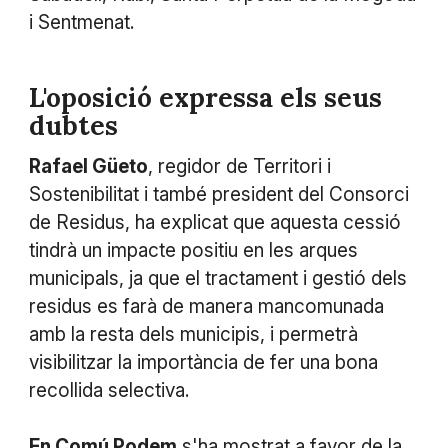
i Sentmenat.
L'oposició expressa els seus
dubtes
Rafael Güeto
, regidor de Territori i
Sostenibilitat i també president del Consorci
de Residus, ha explicat que aquesta cessió
tindrà un impacte positiu en les arques
municipals, ja que el tractament i gestió dels
residus es farà de manera mancomunada
amb la resta dels municipis, i permetrà
visibilitzar la importància de fer una bona
recollida selectiva.
En Comú Podem
s'ha mostrat a favor de la