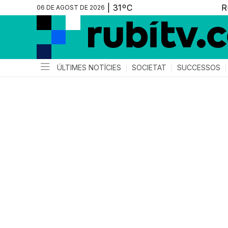
06 DE AGOST DE 2026
ÚLTIMES NOTÍCIES
SOCIETAT
SUCCESSOS