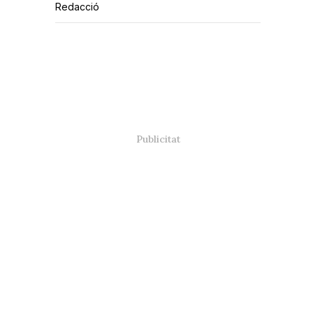
Redacció