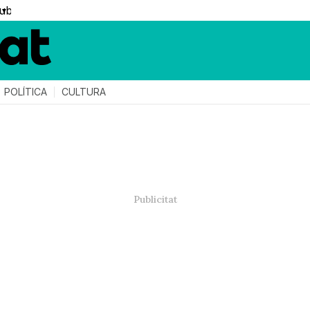
▼
POLÍTICA
CULTURA