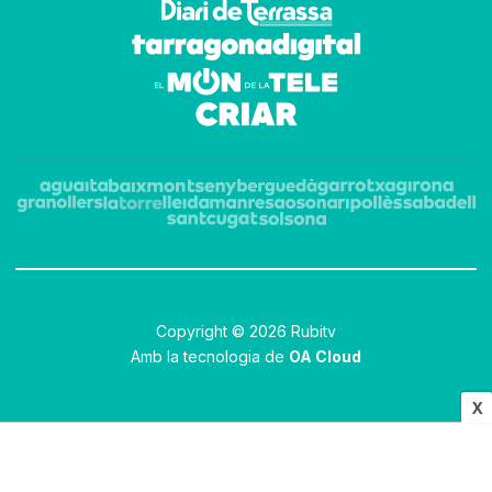
Copyright © 2026 Rubitv
Amb la tecnologia de
OA Cloud
X