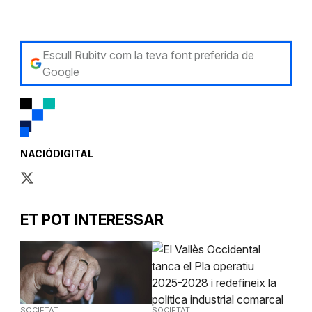
Escull Rubitv com la teva font preferida de
Google
NACIÓDIGITAL
ET POT INTERESSAR
SOCIETAT
SOCIETAT