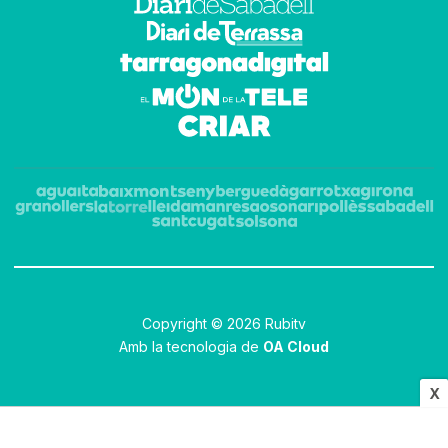
Copyright © 2026 Rubitv
Amb la tecnologia de
OA Cloud
X