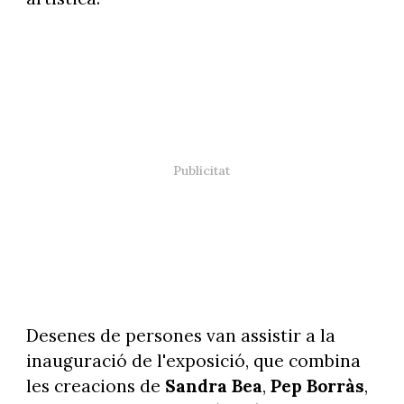
Desenes de persones van assistir a la
inauguració de l'exposició, que combina
les creacions de
Sandra Bea
,
Pep Borràs
,