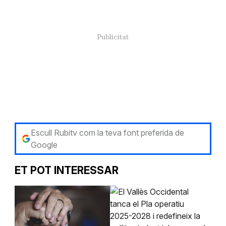
Escull Rubitv com la teva font preferida de
Google
ET POT INTERESSAR