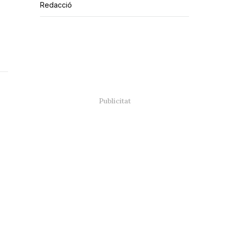
Redacció