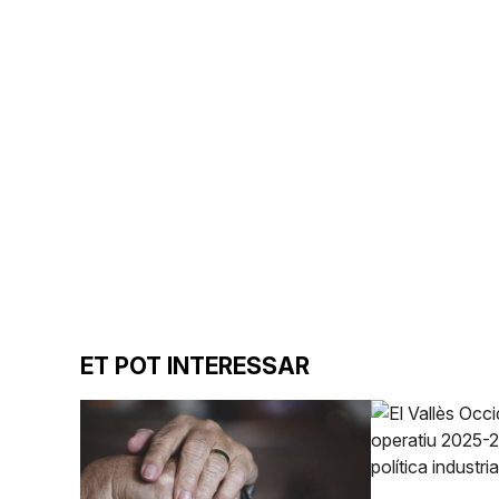
ET POT INTERESSAR