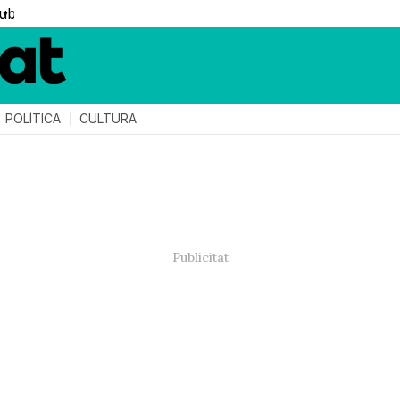
▼
POLÍTICA
CULTURA