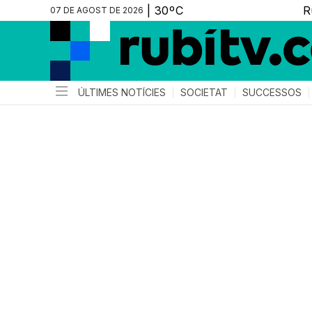
07 DE AGOST DE 2026
ÚLTIMES NOTÍCIES
SOCIETAT
SUCCESSOS