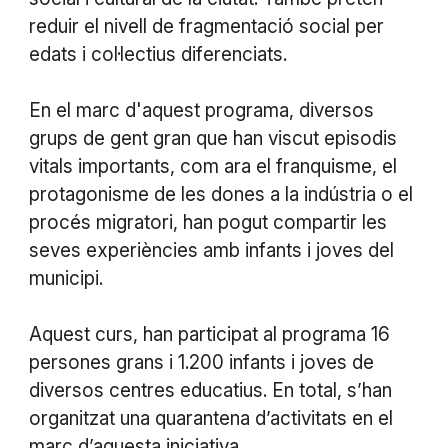
reduir el nivell de fragmentació social per
edats i col·lectius diferenciats.
En el marc d'aquest programa, diversos
grups de gent gran que han viscut episodis
vitals importants, com ara el franquisme, el
protagonisme de les dones a la indústria o el
procés migratori, han pogut compartir les
seves experiències amb infants i joves del
municipi.
Aquest curs, han participat al programa 16
persones grans i 1.200 infants i joves de
diversos centres educatius. En total, s’han
organitzat una quarantena d’activitats en el
marc d’aquesta iniciativa.