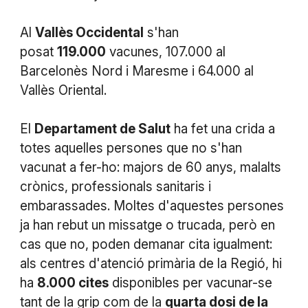
Al
Vallès Occidental
s'han
posat
119.000
vacunes, 107.000 al
Barcelonès Nord i Maresme i 64.000 al
Vallès Oriental.
El
Departament de Salut
ha fet una crida a
totes aquelles persones que no s'han
vacunat a fer-ho: majors de 60 anys, malalts
crònics, professionals sanitaris i
embarassades. Moltes d'aquestes persones
ja han rebut un missatge o trucada, però en
cas que no, poden demanar cita igualment:
als centres d'atenció primària de la Regió, hi
ha
8.000 cites
disponibles per vacunar-se
tant de la grip com de la
quarta dosi de la