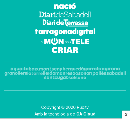
Copyright © 2026 Rubitv
Amb la tecnologia de
OA Cloud
X