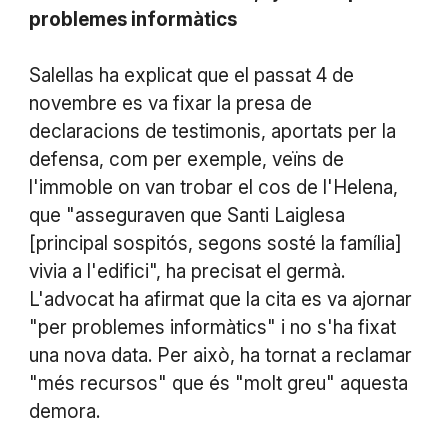
problemes informàtics
Salellas ha explicat que el passat 4 de
novembre es va fixar la presa de
declaracions de testimonis, aportats per la
defensa, com per exemple, veïns de
l'immoble on van trobar el cos de l'Helena,
que "asseguraven que Santi Laiglesa
[principal sospitós, segons sosté la família]
vivia a l'edifici", ha precisat el germà.
L'advocat ha afirmat que la cita es va ajornar
"per problemes informàtics" i no s'ha fixat
una nova data. Per això, ha tornat a reclamar
"més recursos" que és "molt greu" aquesta
demora.